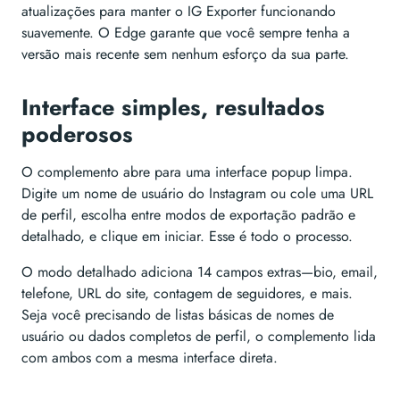
atualizações para manter o IG Exporter funcionando
suavemente. O Edge garante que você sempre tenha a
versão mais recente sem nenhum esforço da sua parte.
Interface simples, resultados
poderosos
O complemento abre para uma interface popup limpa.
Digite um nome de usuário do Instagram ou cole uma URL
de perfil, escolha entre modos de exportação padrão e
detalhado, e clique em iniciar. Esse é todo o processo.
O modo detalhado adiciona 14 campos extras—bio, email,
telefone, URL do site, contagem de seguidores, e mais.
Seja você precisando de listas básicas de nomes de
usuário ou dados completos de perfil, o complemento lida
com ambos com a mesma interface direta.