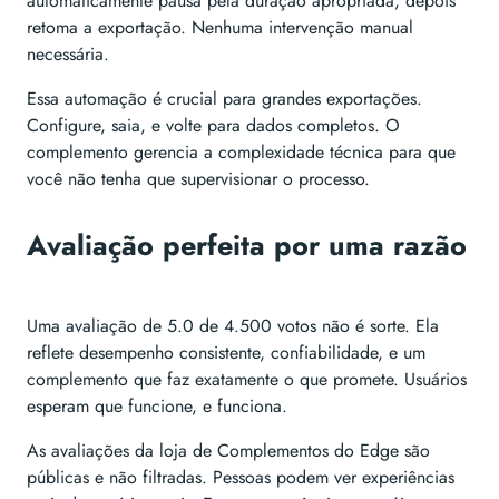
automaticamente pausa pela duração apropriada, depois
retoma a exportação. Nenhuma intervenção manual
necessária.
Essa automação é crucial para grandes exportações.
Configure, saia, e volte para dados completos. O
complemento gerencia a complexidade técnica para que
você não tenha que supervisionar o processo.
Avaliação perfeita por uma razão
Uma avaliação de 5.0 de 4.500 votos não é sorte. Ela
reflete desempenho consistente, confiabilidade, e um
complemento que faz exatamente o que promete. Usuários
esperam que funcione, e funciona.
As avaliações da loja de Complementos do Edge são
públicas e não filtradas. Pessoas podem ver experiências