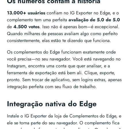
Os números contam a história
13.000+ usuários
confiam no IG Exporter no Edge, e o
complemento tem uma perfeita
avaliação de 5.0 de 5.0
de
4.500 votos
. Isso não é apenas bom—é excepcional.
Quando milhares de pessoas avaliam algo como perfeito
consistentemente, elas estão te dizendo que funciona.
Os complementos do Edge funcionam exatamente onde
você precisa—no seu navegador. Você está navegando no
Instagram, encontra uma conta que quer analisar, e a
ferramenta de exportação está bem ali. Clique, exporte,
pronto. Sem trocar de aplicativo, sem logins extras, apenas
integração perfeita com seu fluxo de trabalho.
Integração nativa do Edge
Instale o IG Exporter da loja de Complementos do Edge, e
ele se torna parte do seu navegador. O complemento fica