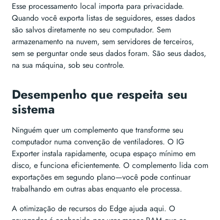
Esse processamento local importa para privacidade.
Quando você exporta listas de seguidores, esses dados
são salvos diretamente no seu computador. Sem
armazenamento na nuvem, sem servidores de terceiros,
sem se perguntar onde seus dados foram. São seus dados,
na sua máquina, sob seu controle.
Desempenho que respeita seu
sistema
Ninguém quer um complemento que transforme seu
computador numa convenção de ventiladores. O IG
Exporter instala rapidamente, ocupa espaço mínimo em
disco, e funciona eficientemente. O complemento lida com
exportações em segundo plano—você pode continuar
trabalhando em outras abas enquanto ele processa.
A otimização de recursos do Edge ajuda aqui. O