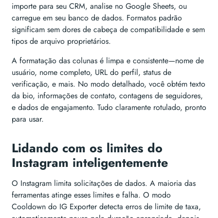
importe para seu CRM, analise no Google Sheets, ou
carregue em seu banco de dados. Formatos padrão
significam sem dores de cabeça de compatibilidade e sem
tipos de arquivo proprietários.
A formatação das colunas é limpa e consistente—nome de
usuário, nome completo, URL do perfil, status de
verificação, e mais. No modo detalhado, você obtém texto
da bio, informações de contato, contagens de seguidores,
e dados de engajamento. Tudo claramente rotulado, pronto
para usar.
Lidando com os limites do
Instagram inteligentemente
O Instagram limita solicitações de dados. A maioria das
ferramentas atinge esses limites e falha. O modo
Cooldown do IG Exporter detecta erros de limite de taxa,