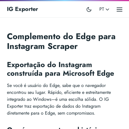
IG Exporter
PT
Complemento do Edge para
Instagram Scraper
Exportação do Instagram
construída para Microsoft Edge
Se você é usuário do Edge, sabe que o navegador
encontrou seu lugar. Rápido, eficiente e estreitamente
integrado ao Windows—é uma escolha sólida. O IG
Exporter traz exportação de dados do Instagram
diretamente para o Edge, sem compromissos.