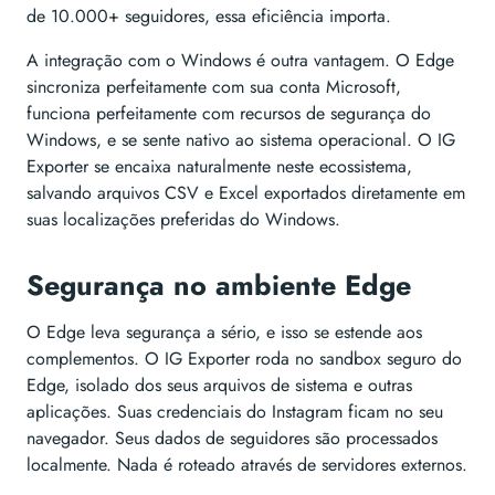
de 10.000+ seguidores, essa eficiência importa.
A integração com o Windows é outra vantagem. O Edge
sincroniza perfeitamente com sua conta Microsoft,
funciona perfeitamente com recursos de segurança do
Windows, e se sente nativo ao sistema operacional. O IG
Exporter se encaixa naturalmente neste ecossistema,
salvando arquivos CSV e Excel exportados diretamente em
suas localizações preferidas do Windows.
Segurança no ambiente Edge
O Edge leva segurança a sério, e isso se estende aos
complementos. O IG Exporter roda no sandbox seguro do
Edge, isolado dos seus arquivos de sistema e outras
aplicações. Suas credenciais do Instagram ficam no seu
navegador. Seus dados de seguidores são processados
localmente. Nada é roteado através de servidores externos.