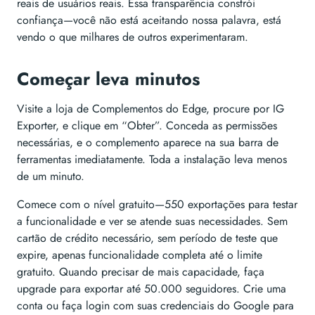
reais de usuários reais. Essa transparência constrói
confiança—você não está aceitando nossa palavra, está
vendo o que milhares de outros experimentaram.
Começar leva minutos
Visite a loja de Complementos do Edge, procure por IG
Exporter, e clique em “Obter”. Conceda as permissões
necessárias, e o complemento aparece na sua barra de
ferramentas imediatamente. Toda a instalação leva menos
de um minuto.
Comece com o nível gratuito—550 exportações para testar
a funcionalidade e ver se atende suas necessidades. Sem
cartão de crédito necessário, sem período de teste que
expire, apenas funcionalidade completa até o limite
gratuito. Quando precisar de mais capacidade, faça
upgrade para exportar até 50.000 seguidores. Crie uma
conta ou faça login com suas credenciais do Google para