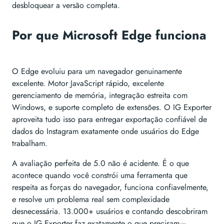
desbloquear a versão completa.
Por que Microsoft Edge funciona
O Edge evoluiu para um navegador genuinamente
excelente. Motor JavaScript rápido, excelente
gerenciamento de memória, integração estreita com
Windows, e suporte completo de extensões. O IG Exporter
aproveita tudo isso para entregar exportação confiável de
dados do Instagram exatamente onde usuários do Edge
trabalham.
A avaliação perfeita de 5.0 não é acidente. É o que
acontece quando você constrói uma ferramenta que
respeita as forças do navegador, funciona confiavelmente,
e resolve um problema real sem complexidade
desnecessária. 13.000+ usuários e contando descobriram
que o IG Exporter faz exatamente o que precisam—