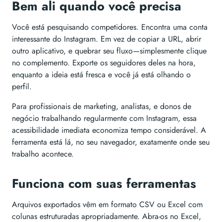
Bem ali quando você precisa
Você está pesquisando competidores. Encontra uma conta
interessante do Instagram. Em vez de copiar a URL, abrir
outro aplicativo, e quebrar seu fluxo—simplesmente clique
no complemento. Exporte os seguidores deles na hora,
enquanto a ideia está fresca e você já está olhando o
perfil.
Para profissionais de marketing, analistas, e donos de
negócio trabalhando regularmente com Instagram, essa
acessibilidade imediata economiza tempo considerável. A
ferramenta está lá, no seu navegador, exatamente onde seu
trabalho acontece.
Funciona com suas ferramentas
Arquivos exportados vêm em formato CSV ou Excel com
colunas estruturadas apropriadamente. Abra-os no Excel,