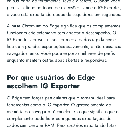
na sua barra de ferramentas, leve e discreto. Quando você
precisa, clique no ícone de extensões, lance o IG Exporter,
e você está exportando dados de seguidores em segundos.
A base Chromium do Edge significa que os complementos
funcionam eficientemente sem arrastar o desempenho. O
IG Exporter aproveita isso—processa dados rapidamente,
lida com grandes exportações suavemente, e não deixa seu
navegador lento. Você pode exportar milhares de perfis
enquanto mantém outras abas abertas e responsivas.
Por que usuários do Edge
escolhem IG Exporter
O Edge tem forças particulares que o tornam ideal para
ferramentas como o IG Exporter. O gerenciamento de
memória do navegador é excelente, o que significa que o
complemento pode lidar com grandes exportações de
dados sem devorar RAM. Para usuários exportando listas