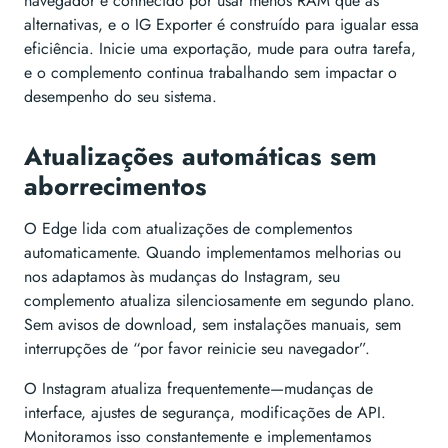
navegador é conhecido por usar menos RAM que as
alternativas, e o IG Exporter é construído para igualar essa
eficiência. Inicie uma exportação, mude para outra tarefa,
e o complemento continua trabalhando sem impactar o
desempenho do seu sistema.
Atualizações automáticas sem
aborrecimentos
O Edge lida com atualizações de complementos
automaticamente. Quando implementamos melhorias ou
nos adaptamos às mudanças do Instagram, seu
complemento atualiza silenciosamente em segundo plano.
Sem avisos de download, sem instalações manuais, sem
interrupções de “por favor reinicie seu navegador”.
O Instagram atualiza frequentemente—mudanças de
interface, ajustes de segurança, modificações de API.
Monitoramos isso constantemente e implementamos