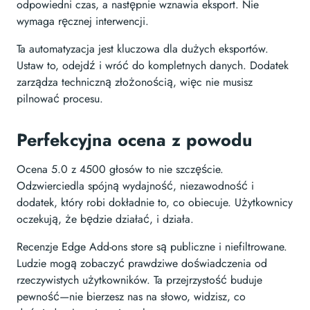
odpowiedni czas, a następnie wznawia eksport. Nie
wymaga ręcznej interwencji.
Ta automatyzacja jest kluczowa dla dużych eksportów.
Ustaw to, odejdź i wróć do kompletnych danych. Dodatek
zarządza techniczną złożonością, więc nie musisz
pilnować procesu.
Perfekcyjna ocena z powodu
Ocena 5.0 z 4500 głosów to nie szczęście.
Odzwierciedla spójną wydajność, niezawodność i
dodatek, który robi dokładnie to, co obiecuje. Użytkownicy
oczekują, że będzie działać, i działa.
Recenzje Edge Add-ons store są publiczne i niefiltrowane.
Ludzie mogą zobaczyć prawdziwe doświadczenia od
rzeczywistych użytkowników. Ta przejrzystość buduje
pewność—nie bierzesz nas na słowo, widzisz, co