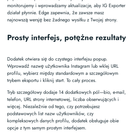
monitorujemy i wprowadzamy aktualizacje, aby IG Exporter
działał płynnie. Edge zapewnia, że zawsze masz
najnowszą wersję bez żadnego wysiłku z Twojej strony.
Prosty interfejs, potężne rezultaty
Dodatek otwiera się do czystego interfejsu popup.
Wprowadź nazwę użytkownika Instagram lub wklej URL
profilu, wybierz między standardowym a szczegółowym
trybem eksportu i kliknij start. To cały proces.
Tryb szczegółowy dodaje 14 dodatkowych pól—bio, e-mail,
telefon, URL strony internetowej, liczba obserwujących i
więcej. Niezależnie od tego, czy potrzebujesz
podstawowych list nazw użytkowników, czy
kompleksowych danych profilu, dodatek obsługuje obie
opcje z tym samym prostym interfejsem.