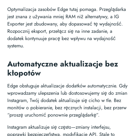
Optymalizacja zasobów Edge tutaj pomaga. Przeglądarka
jest znana z używania mniej RAM niż alternatywy, a IG
Exporter jest zbudowany, aby dopasować tę wydajność.
Rozpocznij eksport, przełącz się na inne zadanie, a
dodatek kontynuuje pracę bez wpływu na wydajność
systemu.
Automatyczne aktualizacje bez
kłopotów
Edge obsługuje aktualizacje dodatków automatycznie. Gdy
wprowadzamy ulepszenia lub dostosowujemy się do zmian
Instagram, Twój dodatek aktualizuje się cicho w tle. Bez
monitów o pobieranie, bez ręcznych instalacji, bez przerw
“proszę uruchomić ponownie przeglądarkę”.
Instagram aktualizuje się często—zmiany interfejsu,
poprawki bezpieczeństwa, modyfikacje API. Stale to