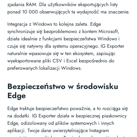
zjadania RAM. Dla użytkowników eksportujących listy
ponad 10 000 obserwujących ta wydajność ma znaczenie.
Integracja z Windows to kolejna zaleta. Edge
synchronizuje się bezproblemowo z kontem Microsoft,
działa idealnie z funkcjami bezpieczeństwa Windows i
czuje się natywny dla systemu operacyjnego. IG Exporter
naturalnie wpasowuje się w ten ekosystem, zapisując
wyeksportowane pliki CSV i Excel bezpośrednio do
preferowanych lokalizacji Windows.
Bezpieczeństwo w środowisku
Edge
Edge traktuje bezpieczeństwo poważnie, a to rozciąga się
na dodatki. IG Exporter działa w bezpiecznej piaskownicy
Edge, odizolowany od plików systemowych i innych
aplikacji. Twoje dane uwierzytelniające Instagram