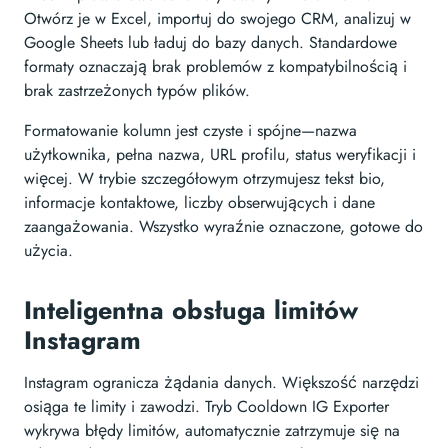
Otwórz je w Excel, importuj do swojego CRM, analizuj w
Google Sheets lub ładuj do bazy danych. Standardowe
formaty oznaczają brak problemów z kompatybilnością i
brak zastrzeżonych typów plików.
Formatowanie kolumn jest czyste i spójne—nazwa
użytkownika, pełna nazwa, URL profilu, status weryfikacji i
więcej. W trybie szczegółowym otrzymujesz tekst bio,
informacje kontaktowe, liczby obserwujących i dane
zaangażowania. Wszystko wyraźnie oznaczone, gotowe do
użycia.
Inteligentna obsługa limitów
Instagram
Instagram ogranicza żądania danych. Większość narzędzi
osiąga te limity i zawodzi. Tryb Cooldown IG Exporter
wykrywa błędy limitów, automatycznie zatrzymuje się na