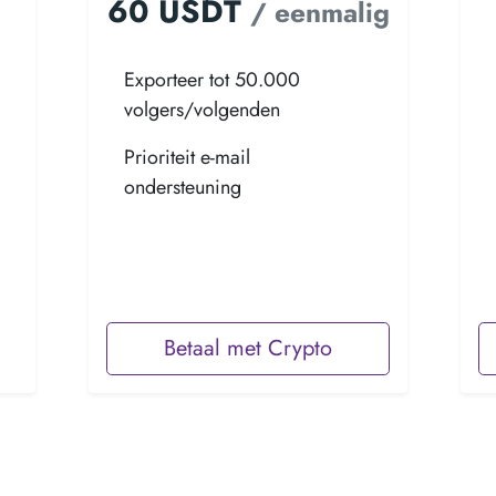
60 USDT
/ eenmalig
Exporteer tot 50.000
volgers/volgenden
Prioriteit e-mail
ondersteuning
Betaal met Crypto