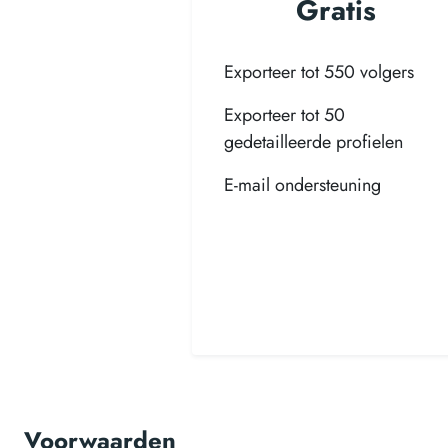
Gratis
Exporteer tot 550 volgers
Exporteer tot 50
gedetailleerde profielen
E-mail ondersteuning
Voorwaarden