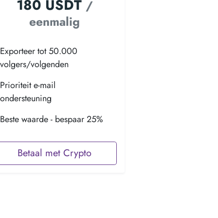
180 USDT
/
eenmalig
Exporteer tot 50.000
volgers/volgenden
Prioriteit e-mail
ondersteuning
Beste waarde - bespaar 25%
Betaal met Crypto