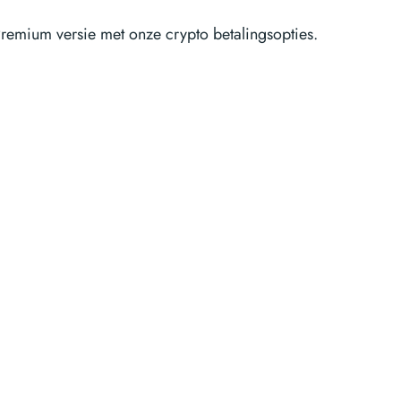
Premium versie met onze crypto betalingsopties.