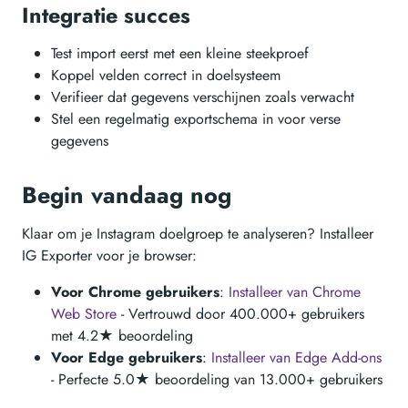
Integratie succes
Test import eerst met een kleine steekproef
Koppel velden correct in doelsysteem
Verifieer dat gegevens verschijnen zoals verwacht
Stel een regelmatig exportschema in voor verse
gegevens
Begin vandaag nog
Klaar om je Instagram doelgroep te analyseren? Installeer
IG Exporter voor je browser:
Voor Chrome gebruikers
:
Installeer van Chrome
Web Store
- Vertrouwd door 400.000+ gebruikers
met 4.2★ beoordeling
Voor Edge gebruikers
:
Installeer van Edge Add-ons
- Perfecte 5.0★ beoordeling van 13.000+ gebruikers