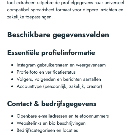
tool extraheert uitgebreide profielgegevens naar universeel
compatibel spreadsheet formaat voor diepere inzichten en
zakelijke toepassingen.
Beschikbare gegevensvelden
Essentiële profielinformatie
Instagram gebruikersnaam en weergavenaam
Profielfoto en verificatiestatus
Volgers, volgenden en berichten aantallen
Accounttype (persoonlijk, zakelijk, creator)
Contact & bedrijfsgegevens
Openbare e-mailadressen en telefoonnummers
Websitelinks en bio beschrijvingen
Bedrijfscategorieën en locaties