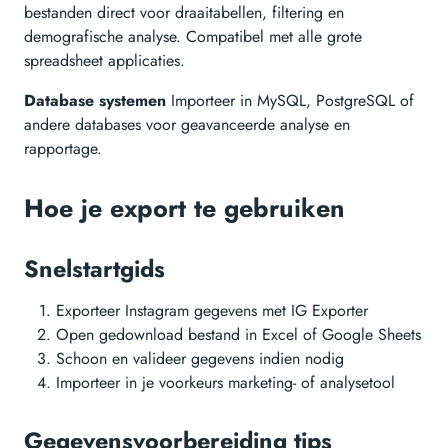
bestanden direct voor draaitabellen, filtering en
demografische analyse. Compatibel met alle grote
spreadsheet applicaties.
Database systemen
Importeer in MySQL, PostgreSQL of
andere databases voor geavanceerde analyse en
rapportage.
Hoe je export te gebruiken
Snelstartgids
Exporteer Instagram gegevens met IG Exporter
Open gedownload bestand in Excel of Google Sheets
Schoon en valideer gegevens indien nodig
Importeer in je voorkeurs marketing- of analysetool
Gegevensvoorbereiding tips