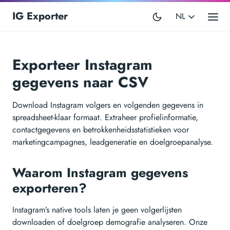
IG Exporter
NL
Exporteer Instagram
gegevens naar CSV
Download Instagram volgers en volgenden gegevens in
spreadsheet-klaar formaat. Extraheer profielinformatie,
contactgegevens en betrokkenheidsstatistieken voor
marketingcampagnes, leadgeneratie en doelgroepanalyse.
Waarom Instagram gegevens
exporteren?
Instagram’s native tools laten je geen volgerlijsten
downloaden of doelgroep demografie analyseren. Onze