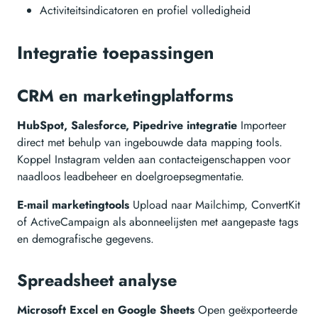
Activiteitsindicatoren en profiel volledigheid
Integratie toepassingen
CRM en marketingplatforms
HubSpot, Salesforce, Pipedrive integratie
Importeer
direct met behulp van ingebouwde data mapping tools.
Koppel Instagram velden aan contacteigenschappen voor
naadloos leadbeheer en doelgroepsegmentatie.
E-mail marketingtools
Upload naar Mailchimp, ConvertKit
of ActiveCampaign als abonneelijsten met aangepaste tags
en demografische gegevens.
Spreadsheet analyse
Microsoft Excel en Google Sheets
Open geëxporteerde