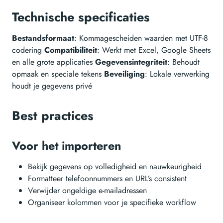
Technische specificaties
Bestandsformaat
: Kommagescheiden waarden met UTF-8
codering
Compatibiliteit
: Werkt met Excel, Google Sheets
en alle grote applicaties
Gegevensintegriteit
: Behoudt
opmaak en speciale tekens
Beveiliging
: Lokale verwerking
houdt je gegevens privé
Best practices
Voor het importeren
Bekijk gegevens op volledigheid en nauwkeurigheid
Formatteer telefoonnummers en URL’s consistent
Verwijder ongeldige e-mailadressen
Organiseer kolommen voor je specifieke workflow