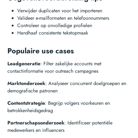
Verwijder duplicaten voor het importeren
Valideer e-mailformaten en telefoonnummers
Controleer op onvolledige profielen
Handhaaf consistente tekstopmaak
Populaire use cases
Leadgeneratie
: Filter zakelijke accounts met
contactinformatie voor outreach campagnes
Marktonderzoek
: Analyseer concurrent doelgroepen en
demografische patronen
Contentstrategie
: Begrijp volgers voorkeuren en
betrokkenheidsgedrag
Partnerschapsonderzoek
: Identificeer potentiële
medewerkers en influencers