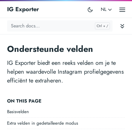
IG Exporter
NL
Ondersteunde velden
IG Exporter biedt een reeks velden om je te
helpen waardevolle Instagram profielgegevens
efficiënt te extraheren.
ON THIS PAGE
Basisvelden
Extra velden in gedetailleerde modus