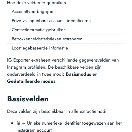
Hoe deze velden te gebruiken
Accounttype begrijpen
Privé vs. openbare accounts identificeren
Contactinformatie gebruiken
Betrokkenheidsstatistieken extraheren
Locatiegebaseerde informatie
IG Exporter extraheert verschillende gegevensvelden van
Instagram profielen. De beschikbare velden zijn
onderverdeeld in twee modi:
Basismodus
en
Gedetailleerde modus
.
Basisvelden
Deze velden zijn beschikbaar in alle extractiemodi:
id
– Unieke numerieke identifier toegewezen aan het
Instagram account.