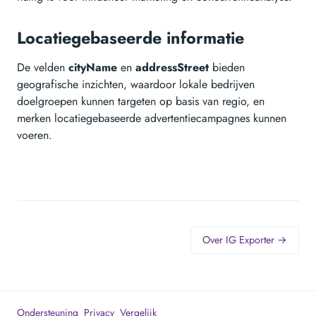
Locatiegebaseerde informatie
De velden
cityName
en
addressStreet
bieden
geografische inzichten, waardoor lokale bedrijven
doelgroepen kunnen targeten op basis van regio, en
merken locatiegebaseerde advertentiecampagnes kunnen
voeren.
Over IG Exporter →
Ondersteuning
Privacy
Vergelijk