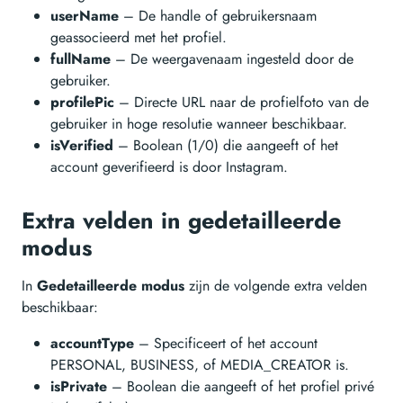
userName
– De handle of gebruikersnaam
geassocieerd met het profiel.
fullName
– De weergavenaam ingesteld door de
gebruiker.
profilePic
– Directe URL naar de profielfoto van de
gebruiker in hoge resolutie wanneer beschikbaar.
isVerified
– Boolean (1/0) die aangeeft of het
account geverifieerd is door Instagram.
Extra velden in gedetailleerde
modus
In
Gedetailleerde modus
zijn de volgende extra velden
beschikbaar:
accountType
– Specificeert of het account
PERSONAL, BUSINESS, of MEDIA_CREATOR is.
isPrivate
– Boolean die aangeeft of het profiel privé