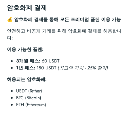
암호화폐 결제
💰 암호화폐 결제를 통해 모든 프리미엄 플랜 이용 가능
안전하고 비공개 거래를 위해 암호화폐 결제를 허용합니
다:
이용 가능한 플랜:
3개월 패스:
60 USDT
1년 패스:
180 USDT
(최고의 가치 - 25% 절약)
허용되는 암호화폐:
USDT (Tether)
BTC (Bitcoin)
ETH (Ethereum)