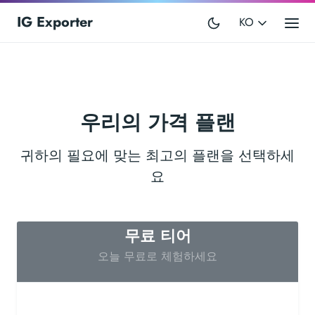
IG Exporter
KO
우리의 가격 플랜
귀하의 필요에 맞는 최고의 플랜을 선택하세
요
무료 티어
오늘 무료로 체험하세요