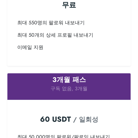
무료
최대 550명의 팔로워 내보내기
최대 50개의 상세 프로필 내보내기
이메일 지원
3개월 패스
구독 없음, 3개월
60 USDT
/ 일회성
최대 50,000명의 팔로워/팔로잉 내보내기