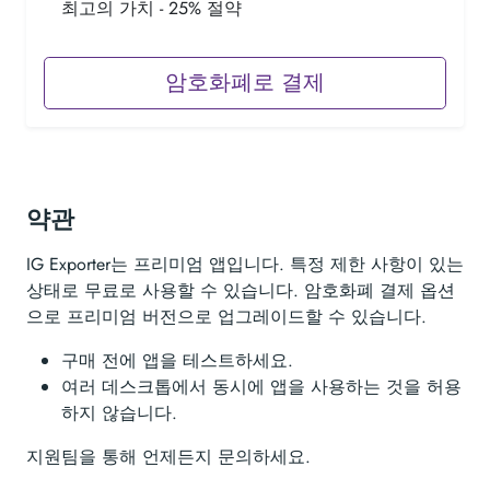
최고의 가치 - 25% 절약
암호화폐로 결제
약관
IG Exporter는 프리미엄 앱입니다. 특정 제한 사항이 있는
상태로 무료로 사용할 수 있습니다. 암호화폐 결제 옵션
으로 프리미엄 버전으로 업그레이드할 수 있습니다.
구매 전에 앱을 테스트하세요.
여러 데스크톱에서 동시에 앱을 사용하는 것을 허용
하지 않습니다.
지원팀을 통해 언제든지 문의하세요.