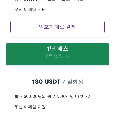
우선 이메일 지원
암호화폐로 결제
1년 패스
구독 없음, 1년
180 USDT
/ 일회성
최대 50,000명의 팔로워/팔로잉 내보내기
우선 이메일 지원