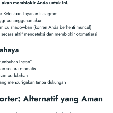
m akan memblokir Anda untuk ini.
r Ketentuan Layanan Instagram
nggi penangguhan akun
micu shadowban (konten Anda berhenti muncul)
 secara aktif mendeteksi dan memblokir otomatisasi
Bahaya
rtumbuhan instan”
buan secara otomatis”
zin berlebihan
ng mencurigakan tanpa dukungan
orter: Alternatif yang Aman