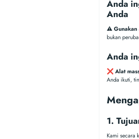
Anda in
Anda
⚠️
Gunakan a
bukan perubah
Anda in
❌
Alat mass
Anda ikuti, t
Mengap
1. Tuju
Kami secara k