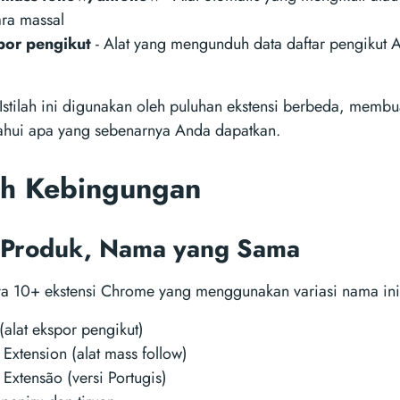
ra massal
por pengikut
- Alat yang mengunduh data daftar pengikut A
Istilah ini digunakan oleh puluhan ekstensi berbeda, mem
ahui apa yang sebenarnya Anda dapatkan.
ah Kebingungan
 Produk, Nama yang Sama
ya 10+ ekstensi Chrome yang menggunakan variasi nama ini
(alat ekspor pengikut)
 Extension (alat mass follow)
 Extensão (versi Portugis)