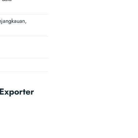
enjangkauan,
Exporter