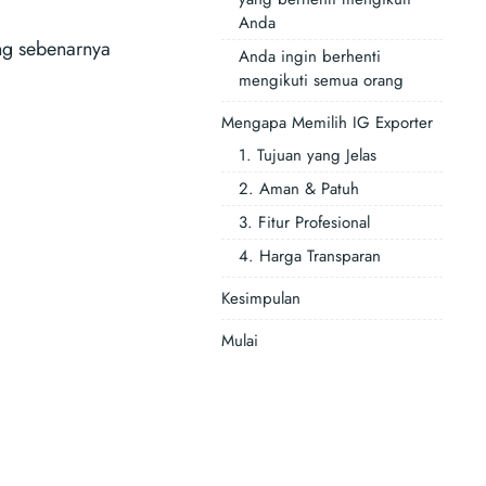
Anda
ng sebenarnya
Anda ingin berhenti
mengikuti semua orang
Mengapa Memilih IG Exporter
1. Tujuan yang Jelas
2. Aman & Patuh
3. Fitur Profesional
4. Harga Transparan
Kesimpulan
Mulai