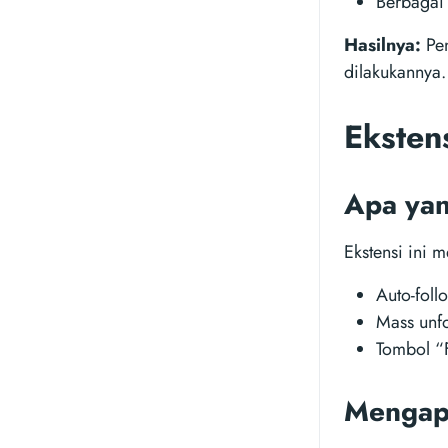
Berbagai 
Hasilnya:
Pen
dilakukannya.
Eksten
Apa ya
Ekstensi ini 
Auto-foll
Mass unfo
Tombol “F
Mengap