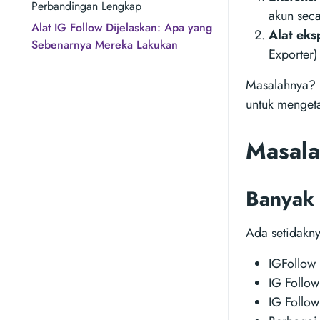
Perbandingan Lengkap
akun seca
Alat IG Follow Dijelaskan: Apa yang
Alat eks
Sebenarnya Mereka Lakukan
Exporter)
Masalahnya? 
untuk menget
Masal
Banyak
Ada setidakn
IGFollow 
IG Follow
IG Follow