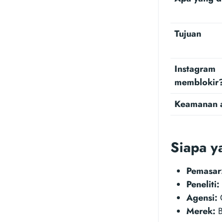
Tujuan
Instagram
memblokir
Keamanan 
Siapa 
Pemasar
Peneliti:
Agensi:
C
Merek:
B