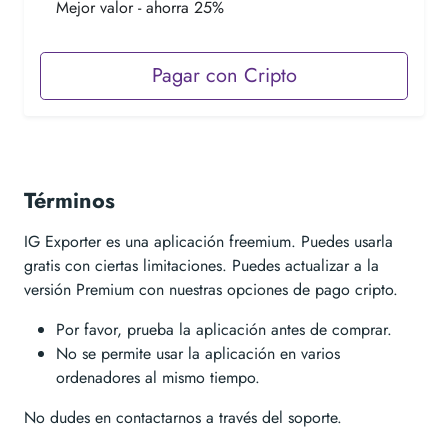
Mejor valor - ahorra 25%
Pagar con Cripto
Términos
IG Exporter es una aplicación freemium. Puedes usarla
gratis con ciertas limitaciones. Puedes actualizar a la
versión Premium con nuestras opciones de pago cripto.
Por favor, prueba la aplicación antes de comprar.
No se permite usar la aplicación en varios
ordenadores al mismo tiempo.
No dudes en contactarnos a través del soporte.