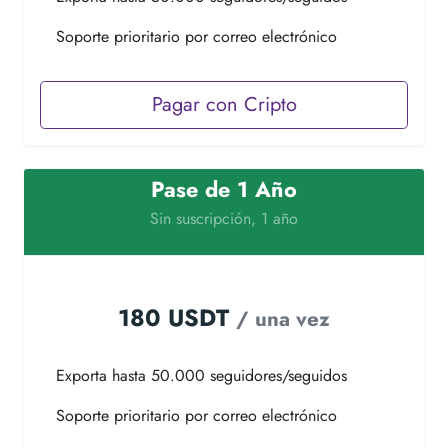
Soporte prioritario por correo electrónico
Pagar con Cripto
Pase de 1 Año
Sin suscripción, 1 año
180 USDT
/ una vez
Exporta hasta 50.000 seguidores/seguidos
Soporte prioritario por correo electrónico