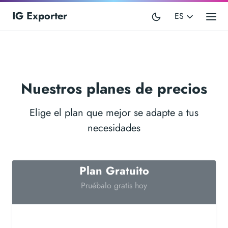
IG Exporter
ES
Nuestros planes de precios
Elige el plan que mejor se adapte a tus
necesidades
Plan Gratuito
Pruébalo gratis hoy