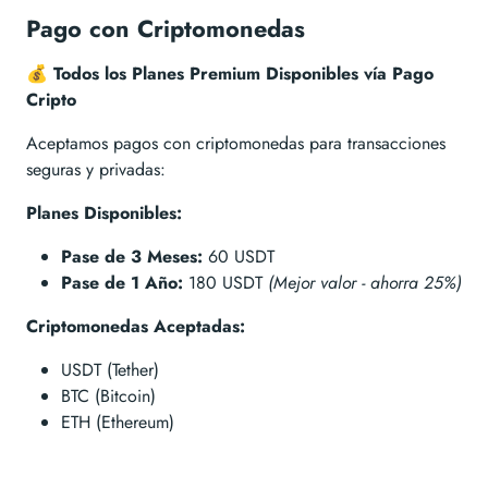
Pago con Criptomonedas
💰 Todos los Planes Premium Disponibles vía Pago
Cripto
Aceptamos pagos con criptomonedas para transacciones
seguras y privadas:
Planes Disponibles:
Pase de 3 Meses:
60 USDT
Pase de 1 Año:
180 USDT
(Mejor valor - ahorra 25%)
Criptomonedas Aceptadas:
USDT (Tether)
BTC (Bitcoin)
ETH (Ethereum)