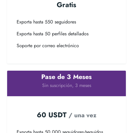
Gratis
Exporta hasta 550 seguidores
Exporta hasta 50 perfiles detallados
Soporte por correo electrónico
Pase de 3 Meses
Sin suscripción, 3 meses
60 USDT
/ una vez
Exporta hasta 50.000 seguidores/seguidos