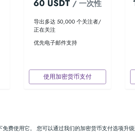
60 USDT
/ 一次性
导出多达 50,000 个关注者/
正在关注
优先电子邮件支持
使用加密货币支付
某些限制下免费使用它。 您可以通过我们的加密货币支付选项升