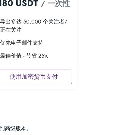
180 USDT
/ 一次性
导出多达 50,000 个关注者/
正在关注
优先电子邮件支持
最佳价值 - 节省 25%
使用加密货币支付
级到高级版本。