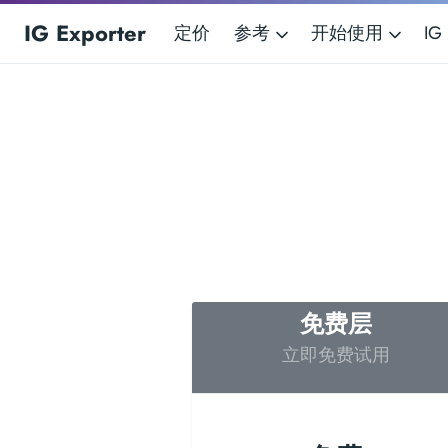
IG Exporter
定价
参考
开始使用
I
免费层
立即免费试用