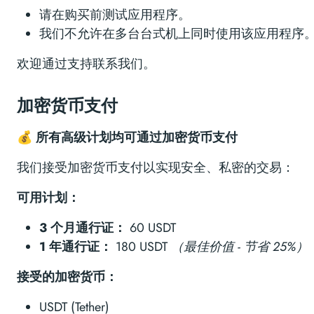
请在购买前测试应用程序。
我们不允许在多台台式机上同时使用该应用程序
欢迎通过支持联系我们。
加密货币支付
💰 所有高级计划均可通过加密货币支付
我们接受加密货币支付以实现安全、私密的交易：
可用计划：
3 个月通行证：
60 USDT
1 年通行证：
180 USDT
（最佳价值 - 节省 25%）
接受的加密货币：
USDT (Tether)