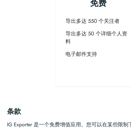
免费
导出多达 550 个关注者
导出多达 50 个详细个人资
料
电子邮件支持
条款
IG Exporter 是一个免费增值应用。您可以在