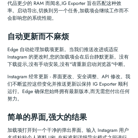
代品更少的 RAM 而闻名,IG Exporter 旨在匹配这种效
率。启动导出,切换到另一个任务,加载项会继续工作而不
会影响您的系统性能。
自动更新而不麻烦
Edge 自动处理加载项更新。当我们推送改进或适应
Instagram 的更改时,您的加载项会在后台静默更新。没有
下载提示,没有手动安装,没有"请重新启动浏览器"中断。
Instagram 经常更新 - 界面更改、安全调整、API 修改。我
们不断监控这些变化并推送更新以保持 IG Exporter 顺利
运行。Edge 确保您始终拥有最新版本,而无需您付出任何
努力。
简单的界面,强大的结果
加载项打开到一个干净的弹出界面。输入 Instagram 用户
名或粘贴个人资料 URL,在标准和详细导出模式之间进行