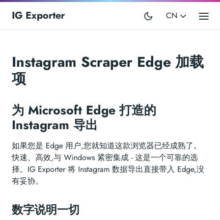
IG Exporter
CN
Instagram Scraper Edge 加载
项
为 Microsoft Edge 打造的
Instagram 导出
如果您是 Edge 用户,您就知道这款浏览器已经成熟了。
快速、高效,与 Windows 紧密集成 - 这是一个可靠的选
择。IG Exporter 将 Instagram 数据导出直接带入 Edge,没
有妥协。
数字说明一切