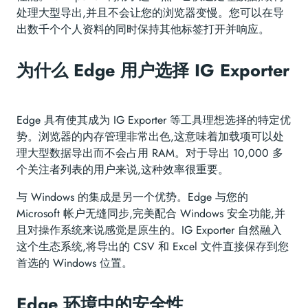
处理大型导出,并且不会让您的浏览器变慢。您可以在导
出数千个个人资料的同时保持其他标签打开并响应。
为什么 Edge 用户选择 IG Exporter
Edge 具有使其成为 IG Exporter 等工具理想选择的特定优
势。浏览器的内存管理非常出色,这意味着加载项可以处
理大型数据导出而不会占用 RAM。对于导出 10,000 多
个关注者列表的用户来说,这种效率很重要。
与 Windows 的集成是另一个优势。Edge 与您的
Microsoft 帐户无缝同步,完美配合 Windows 安全功能,并
且对操作系统来说感觉是原生的。IG Exporter 自然融入
这个生态系统,将导出的 CSV 和 Excel 文件直接保存到您
首选的 Windows 位置。
Edge 环境中的安全性