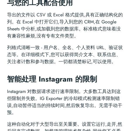
与您的工具配合使用
导出的文件以 CSV 或 Excel 格式提供,具有正确结构化的
列。在 Excel 中打开它们,导入到您的 CRM,在 Google
Sheets 中分析,或加载到您的数据库。标准格式意味着没
有兼容性麻烦,没有专有文件类型。
列格式清晰一致 - 用户名、全名、个人资料 URL、验证状
态等。在详细模式下,您可以获得简介文本、联系信息、
关注者计数和参与数据。一切都清楚标记,可以使用。
智能处理 Instagram 的限制
Instagram 对数据请求进行速率限制。大多数工具达到这
些限制并失败。IG Exporter 的冷却模式检测速率限制错
误,自动暂停适当的持续时间,然后恢复导出。无需手动干
预。
这种自动化对于大型导出至关重要。设置它运行,走开,然