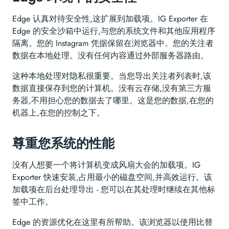
Edge 认真对待安全性,这扩展到加载项。IG Exporter 在
Edge 的安全沙箱中运行,与您的系统文件和其他应用程序
隔离。您的 Instagram 凭据保留在浏览器中。您的关注者
数据在本地处理。没有任何内容通过外部服务器路由。
这种本地处理对隐私很重要。当您导出关注者列表时,该
数据直接保存到您的计算机。没有云存储,没有第三方服
务器,不用担心您的数据去了哪里。这是您的数据,在您的
机器上,在您的控制之下。
尊重您系统的性能
没有人想要一个将计算机变成风扇大会的加载项。IG
Exporter 快速安装,占用最小的磁盘空间,并高效运行。该
加载项在后台处理导出 - 您可以在其处理时继续在其他标
签中工作。
Edge 的资源优化在这里有所帮助。该浏览器以使用比替