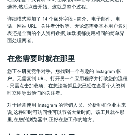
选择,然后点击开始。这就是整个过程。
详细模式添加了 14 个额外字段 - 简介、电子邮件、电
话、网站 URL、关注者计数等。无论您需要基本用户名列
表还是全面的个人资料数据,加载项都使用相同的简单界
面处理两者。
在您需要时就在那里
您正在研究竞争对手。您找到一个有趣的 Instagram 帐
户。无需复制 URL、打开另一个应用程序并打破您的流程
- 只需点击加载项。在想法新鲜且您已经在查看个人资料
时立即导出他们的关注者。
对于经常使用 Instagram 的营销人员、分析师和企业主来
说,这种即时可访问性可以节省大量时间。该工具就在那
里,在您的浏览器中,正好在您工作的地方。