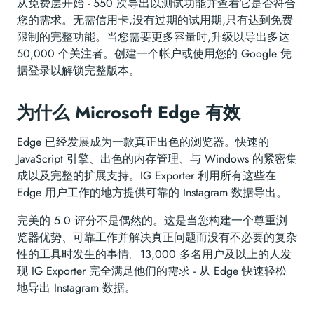
从免费层开始 - 550 次导出以测试功能并查看它是否符合
您的需求。无需信用卡,没有过期的试用期,只有达到免费
限制的完整功能。当您需要更多容量时,升级以导出多达
50,000 个关注者。创建一个帐户或使用您的 Google 凭
据登录以解锁完整版本。
为什么 Microsoft Edge 有效
Edge 已经发展成为一款真正出色的浏览器。快速的
JavaScript 引擎、出色的内存管理、与 Windows 的紧密集
成以及完整的扩展支持。IG Exporter 利用所有这些在
Edge 用户工作的地方提供可靠的 Instagram 数据导出。
完美的 5.0 评分不是偶然的。这是当您构建一个尊重浏
览器优势、可靠工作并解决真正问题而没有不必要的复杂
性的工具时发生的事情。13,000 多名用户及以上的人发
现 IG Exporter 完全满足他们的需求 - 从 Edge 快速轻松
地导出 Instagram 数据。