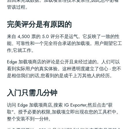
后回来完成数据。加载项管理技术复杂性,因此您不必看
管该过程。
完美评分是有原因的
来自 4,500 票的 5.0 评分不是运气。它反映了一致的性
能、可靠性和一个完全符合承诺的加载项。用户期望它工
作,它就工作。
Edge 加载项商店的评论是公开且未经过滤的。人们可以
看到实际用户的真实体验。这种透明度建立了信心 - 您不
是相信我们的话,您看到的是成千上万其他人的经历。
入门只需几分钟
访问 Edge 加载项商店,搜索 IG Exporter,然后点击"获
取"。授予必要的权限,加载项立即出现在您的工具栏中。
整个安装不到一分钟。