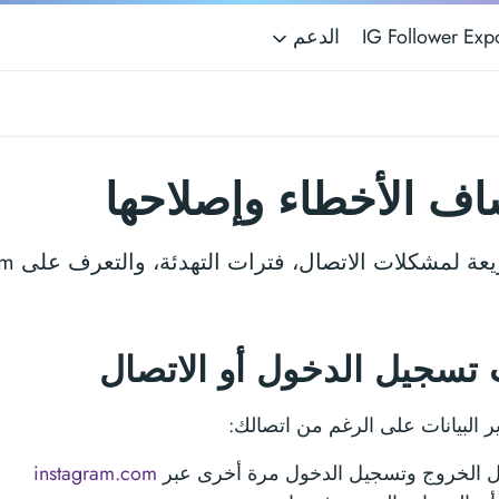
الدعم
ف الأخطاء وإصلاحها
تسجيل الدخول أو الاتصال
ير البيانات على الرغم من اتصالك:
 الخروج وتسجيل الدخول مرة أخرى عبر
instagram.com